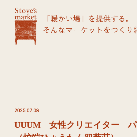
2025.07.08
UUUM 女性クリエイター 