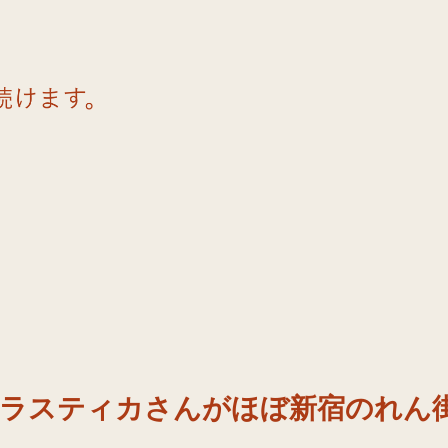
パラスティカさんがほぼ新宿のれん