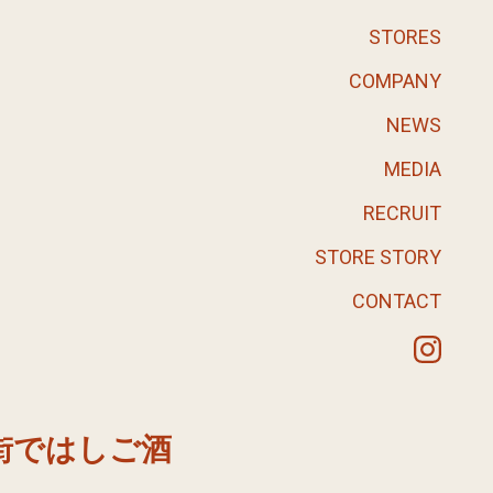
STORES
COMPANY
NEWS
MEDIA
RECRUIT
STORE STORY
CONTACT
街ではしご酒